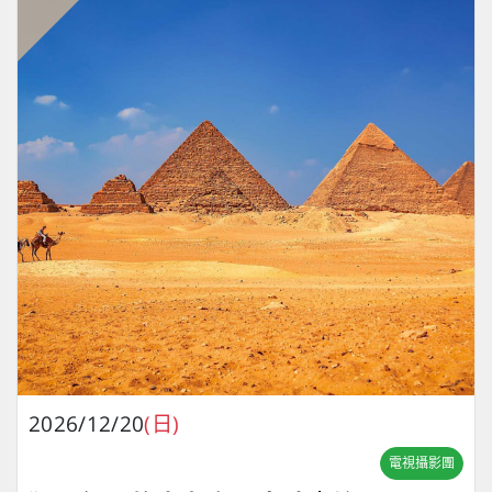
2026/12/20
(日)
電視攝影團