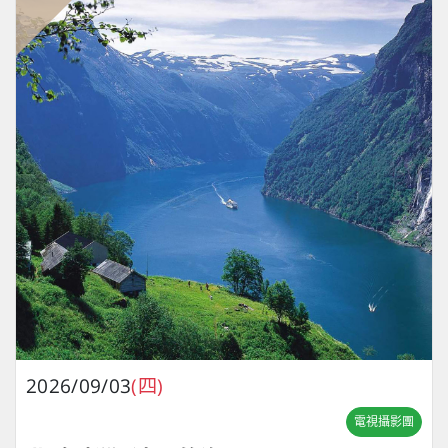
2026/09/03
(四)
電視攝影團