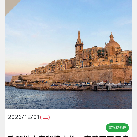
2026/12/01
(二)
電視攝影團