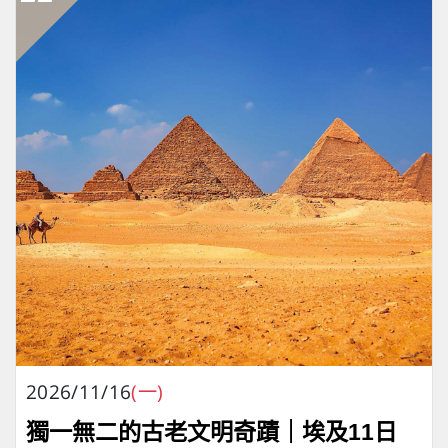
2026/11/16
(一)
獨一無二的古老文明奇蹟｜埃及11日