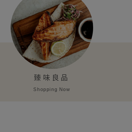
臻味良品
Shopping Now