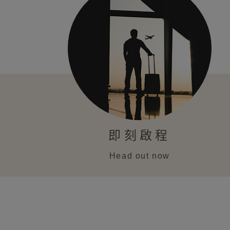
即刻啟程
Head out now