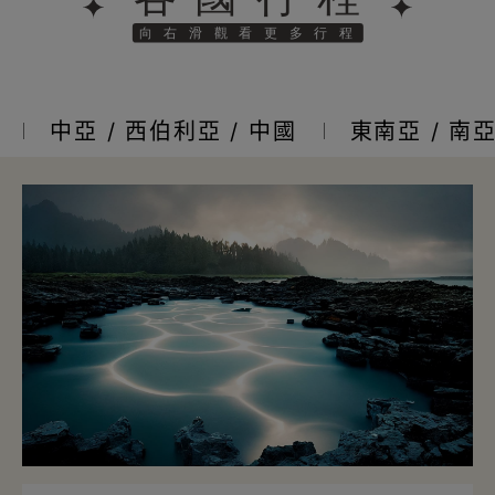
中亞 / 西伯利亞 / 中國
東南亞 / 南