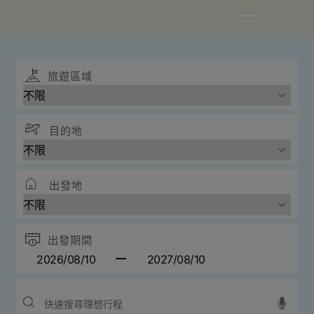
旅遊區域
目的地
出發地
出發期間