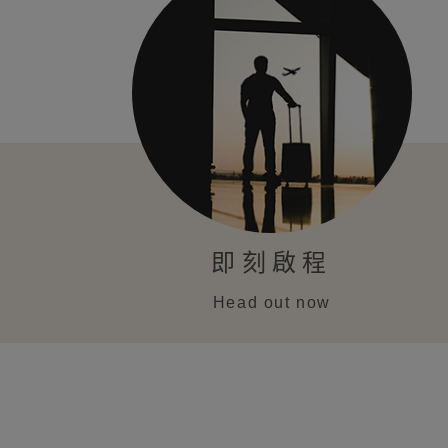
即刻啟程
Head out now