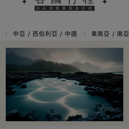
中亞 / 西伯利亞 / 中國
東南亞 / 南