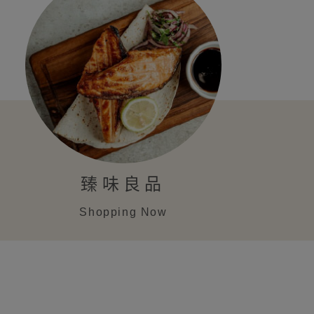
臻味良品
Shopping Now