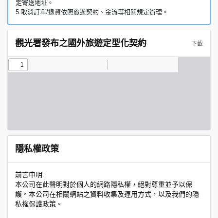
定寄送地址。
5.取消訂單/退貨依照旅遊契約、金流等相關規定辦理。
觀光署發布之國外旅遊定型化契約
下載
隱私權政策
前言申明:
本公司在此聲明對於個人的網路隱私權，絕對尊重並予以保
護。本公司在相關網站之資料收集及運用方式，以及我們的隱
私權保護政策。