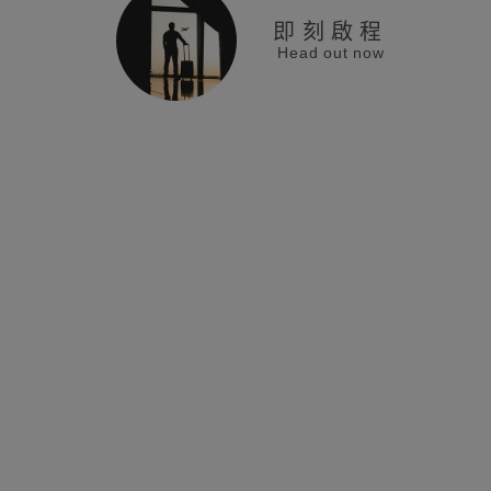
即刻啟程
Head out now