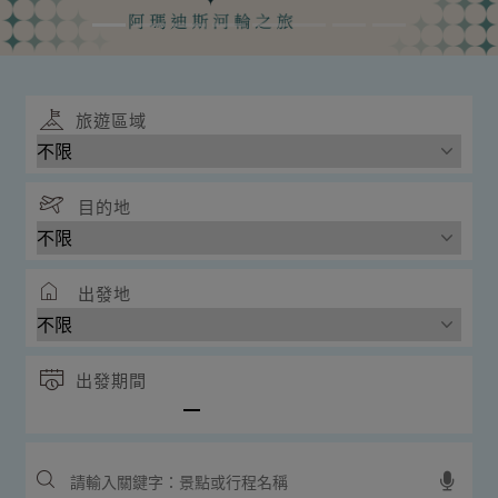
旅遊區域
目的地
出發地
出發期間