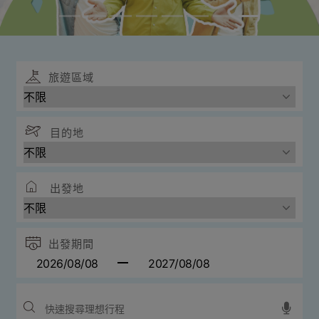
旅遊區域
目的地
出發地
出發期間