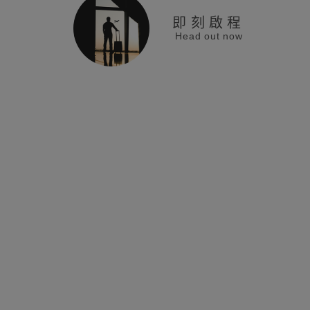
即刻啟程
Head out now