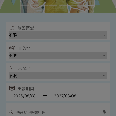
旅遊區域
目的地
出發地
出發期間