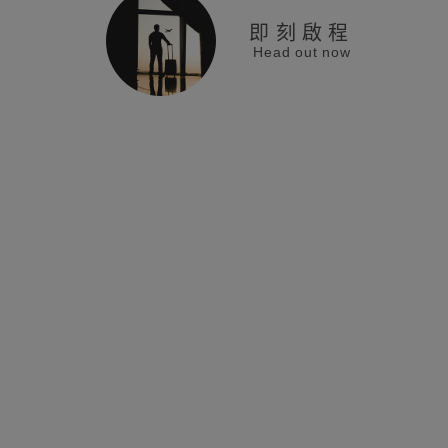
即刻啟程
Head out now