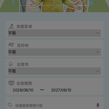
旅遊區域
目的地
出發地
出發期間