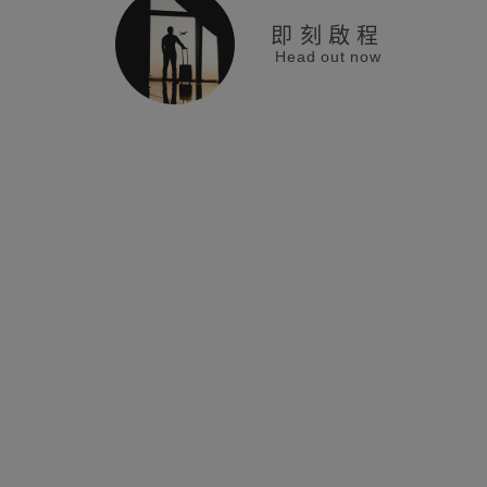
即刻啟程
Head out now