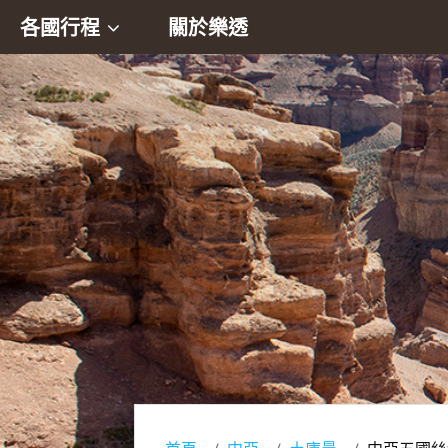
各國行程
關於樂透