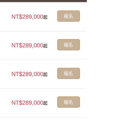
報名
NT$289,000
起
報名
NT$289,000
起
報名
NT$289,000
起
報名
NT$289,000
起