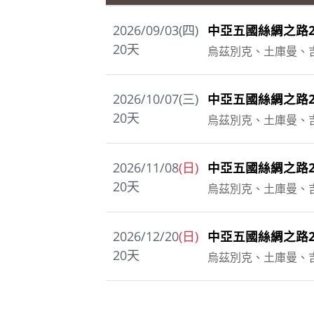
2026/09/03(四)
中亞五國絲綢之路2
20
天
烏茲別克、土庫曼、
2026/10/07(三)
中亞五國絲綢之路2
20
天
烏茲別克、土庫曼、
2026/11/08
(日)
中亞五國絲綢之路2
20
天
烏茲別克、土庫曼、
2026/12/20
(日)
中亞五國絲綢之路2
20
天
烏茲別克、土庫曼、