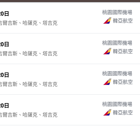
0日
桃園國際機場
韓亞航空
吉爾吉斯、哈薩克、塔吉克
0日
桃園國際機場
韓亞航空
吉爾吉斯、哈薩克、塔吉克
0日
桃園國際機場
韓亞航空
吉爾吉斯、哈薩克、塔吉克
0日
桃園國際機場
韓亞航空
吉爾吉斯、哈薩克、塔吉克