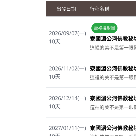
出發日期
行程名稱
電視攝影團
2026/09/07(一)
寮國湄公河佛教秘境
10
天
這裡的美不是第一眼
2026/11/02(一)
寮國湄公河佛教秘境
10
天
這裡的美不是第一眼
2026/12/14(一)
寮國湄公河佛教秘境
10
天
這裡的美不是第一眼
2027/01/11(一)
寮國湄公河佛教秘境