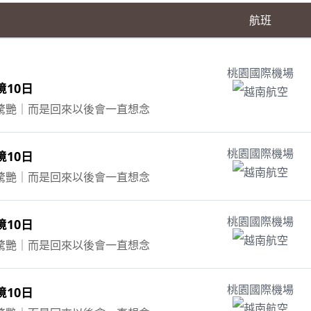
航班
桃園國際機場
10日
越南航空
驚艷｜而是回來以後會一直想念
10日
桃園國際機場
越南航空
驚艷｜而是回來以後會一直想念
10日
桃園國際機場
越南航空
驚艷｜而是回來以後會一直想念
10日
桃園國際機場
越南航空