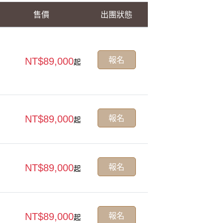
售價
出團狀態
報名
NT$89,000
起
報名
NT$89,000
起
報名
NT$89,000
起
報名
NT$89,000
起