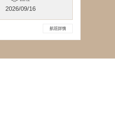
2026/09/16
航班詳情