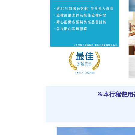
※本行程使用