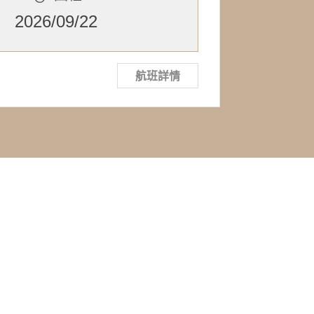
2026/09/22
航班詳情