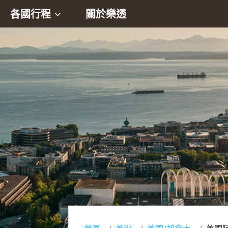
各國行程
關於樂透