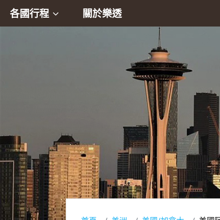
各國行程
關於樂透