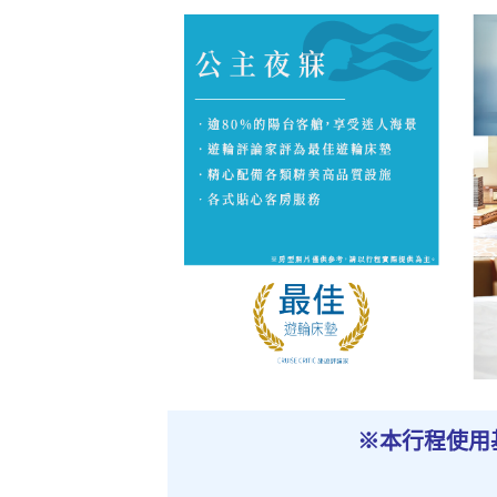
※本行程使用