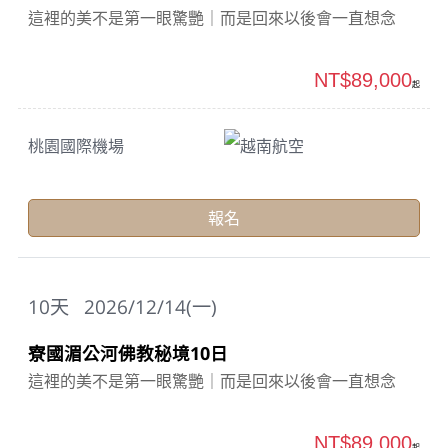
這裡的美不是第一眼驚艷｜而是回來以後會一直想念
NT$89,000
起
桃園國際機場
越南航空
報名
10
天
2026/12/14(一)
寮國湄公河佛教秘境10日
這裡的美不是第一眼驚艷｜而是回來以後會一直想念
NT$89,000
起